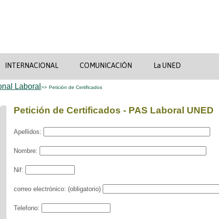
INTERNACIONAL
COMUNICACIÓN
La UNED
nal Laboral
>>
Petición de Certificados
Petición de Certificados - PAS Laboral UNED
Apellidos:
Nombre:
Nif:
correo electrónico: (obligatorio)
Telefono: