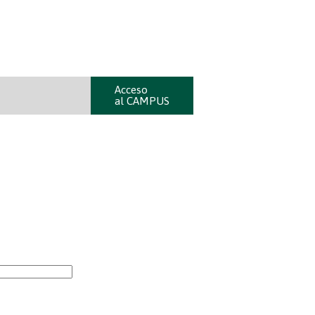
Acceso
al CAMPUS