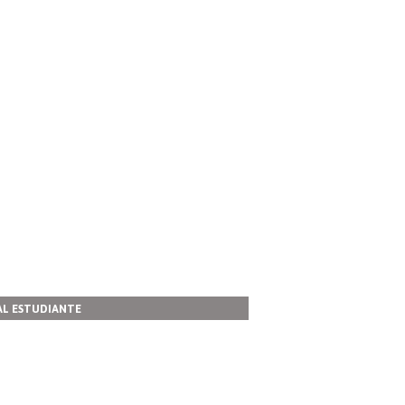
AL ESTUDIANTE