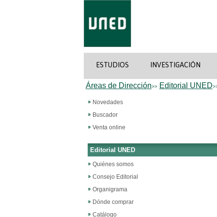
ESTUDIOS
INVESTIGACIÓN
Áreas de Dirección
Editorial UNED
>>
>
Novedades
Buscador
Venta online
Editorial UNED
Quiénes somos
Consejo Editorial
Organigrama
Dónde comprar
Catálogo