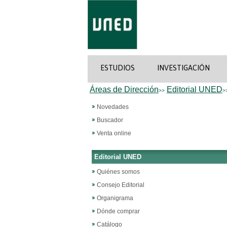
ESTUDIOS
INVESTIGACIÓN
Áreas de Dirección
Editorial UNED
>>
>
Novedades
Buscador
Venta online
Editorial UNED
Quiénes somos
Consejo Editorial
Organigrama
Dónde comprar
Catálogo