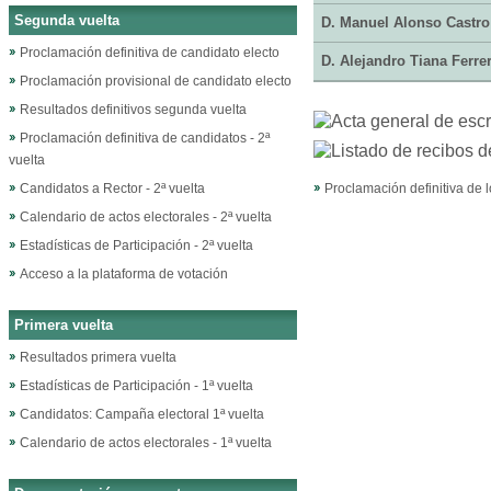
Segunda vuelta
D. Manuel Alonso Castro
Proclamación definitiva de candidato electo
D. Alejandro Tiana Ferre
Proclamación provisional de candidato electo
Resultados definitivos segunda vuelta
Proclamación definitiva de candidatos - 2ª
vuelta
Candidatos a Rector - 2ª vuelta
Proclamación definitiva de
Calendario de actos electorales - 2ª vuelta
Estadísticas de Participación - 2ª vuelta
Acceso a la plataforma de votación
Primera vuelta
Resultados primera vuelta
Estadísticas de Participación - 1ª vuelta
Candidatos: Campaña electoral 1ª vuelta
Calendario de actos electorales - 1ª vuelta