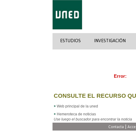
ESTUDIOS
INVESTIGACIÓN
Error:
CONSULTE EL RECURSO QU
Web principal de la uned
Hemeroteca de noticias
Use luego el buscador para encontrar la noticia
|
Contacta
Acce