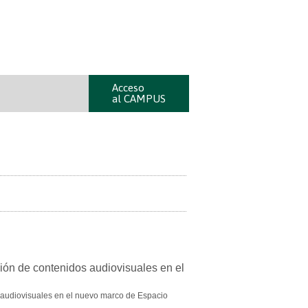
Acceso
al CAMPUS
 audiovisuales en el nuevo marco de Espacio