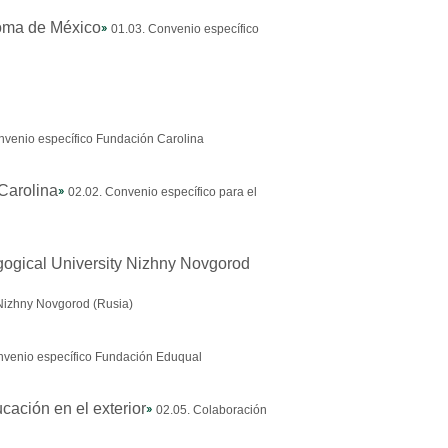
01.03. Convenio específico
nvenio específico Fundación Carolina
02.02. Convenio específico para el
 Nizhny Novgorod (Rusia)
nvenio específico Fundación Eduqual
02.05. Colaboración