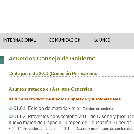
INTERNACIONAL
COMUNICACIÓN
La UNED
Acuerdos Consejo de Gobierno
13 de junio de 2011 (Comisión Permanente)
Asuntos tratados en Asuntos Generales
01 Vicerrectorado de Medios Impresos y Audiovisuales
01.01. Edición de material
01.02. Proyectos convocatoria 2011 de Diseño y producción de contenidos