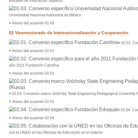
Europeo de Educación Superior
Universidad Nacional Autónoma de México
Anexo del acuerdo 01.03
02 Vicerrectorado de Internacionalización y Cooperación
02.01. Co
Anexo del acuerdo 02.01
año 2011 Fundación Carolina
Anexo del acuerdo 02.02
02.03. Convenio marco Volzhsky State Enginering Pedagogical University
Anexo del acuerdo 02.03
02.04. Co
Anexo del acuerdo 02.04
con la UNED en las Oficinas de Educación en el exterior