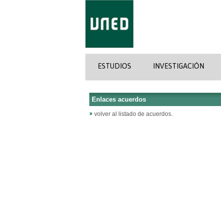
ESTUDIOS
INVESTIGACIÓN
Enlaces acuerdos
volver al listado de acuerdos.