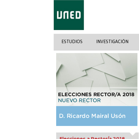
ESTUDIOS
INVESTIGACIÓN
Elecciones a Rector/a 2018