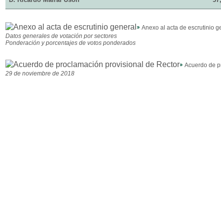
Anexo al acta de escrutinio g
Datos generales de votación por sectores
Ponderación y porcentajes de votos ponderados
Acuerdo de p
29 de noviembre de 2018