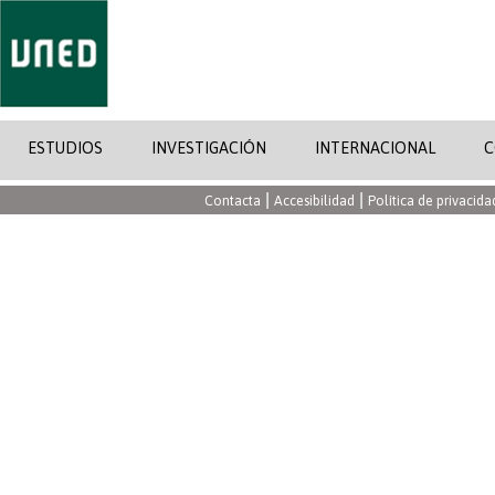
ESTUDIOS
INVESTIGACIÓN
INTERNACIONAL
C
|
|
Contacta
Accesibilidad
Política de privacida