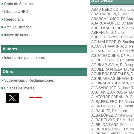
AUTORES
Carta de Servicios
Librería UNED
Reprografía
Archivo Histórico
Índice de autores
Autores
Información para autores
Otros
Sugerencias y Reclamaciones
Enlaces de interés