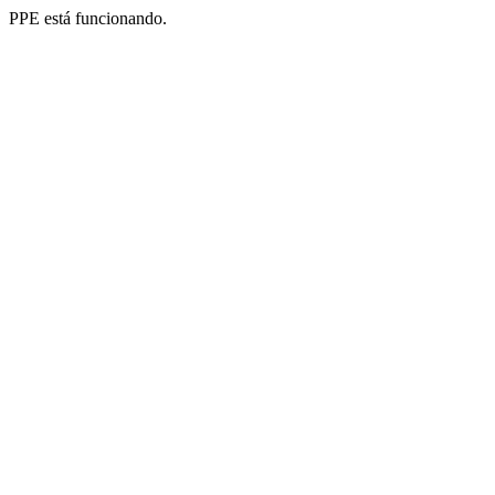
PPE está funcionando.