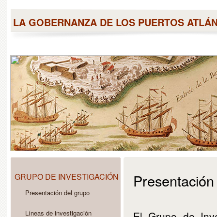
LA GOBERNANZA DE LOS PUERTOS ATLÁ
Presentación
GRUPO DE INVESTIGACIÓN
Presentación del grupo
Líneas de investigación
El Grupo de Inve