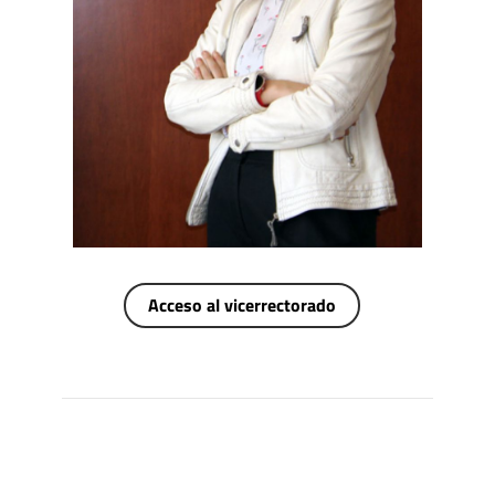
Acceso al vicerrectorado