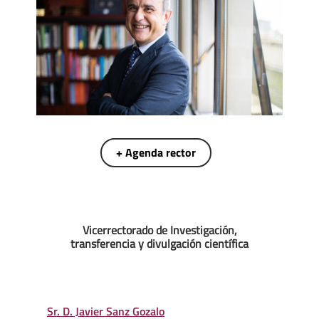
+ Agenda rector
Vicerrectorado de Investigación,
transferencia y divulgación científica
Sr. D. Javier Sanz Gozalo