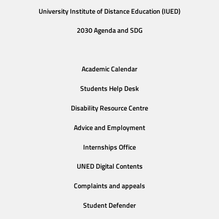
University Institute of Distance Education (IUED)
2030 Agenda and SDG
Academic Calendar
Students Help Desk
Disability Resource Centre
Advice and Employment
Internships Office
UNED Digital Contents
Complaints and appeals
Student Defender