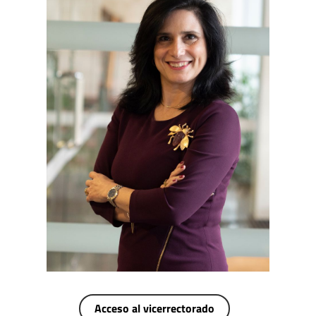
Acceso al vicerrectorado