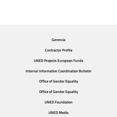
Gerencia
Contractor Profile
UNED Projects European Funds
Internal Information Coordination Bulletin
Office of Gender Equality
Office of Gender Equality
UNED Foundation
UNED Media