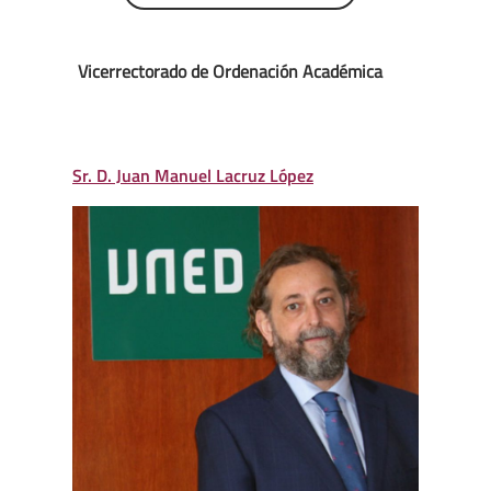
Vicerrectorado de Ordenación Académica
Sr. D. Juan Manuel Lacruz López