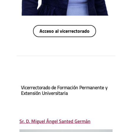
Acceso al vicerrectorado
Vicerrectorado de Formación Permanente y
Extensión Universitaria
Sr. D. Miguel Ángel Santed Germán