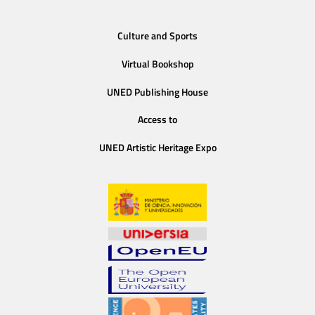
Culture and Sports
Virtual Bookshop
UNED Publishing House
Access to
UNED Artistic Heritage Expo