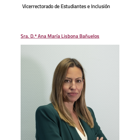
Vicerrectorado de Estudiantes e Inclusión
Sra. D.ª Ana María Lisbona Bañuelos