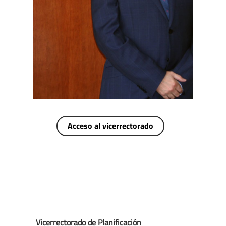
Acceso al vicerrectorado
Vicerrectorado de Planificación