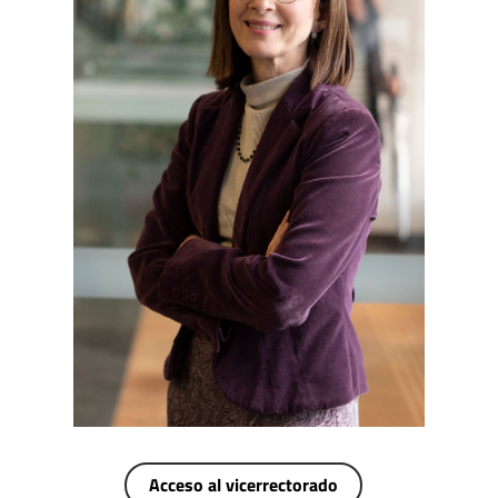
Acceso al vicerrectorado