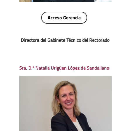
Acceso Gerencia
Directora del Gabinete Técnico del Rectorado
Sra. D.ª Natalia Urigüen López de Sandaliano