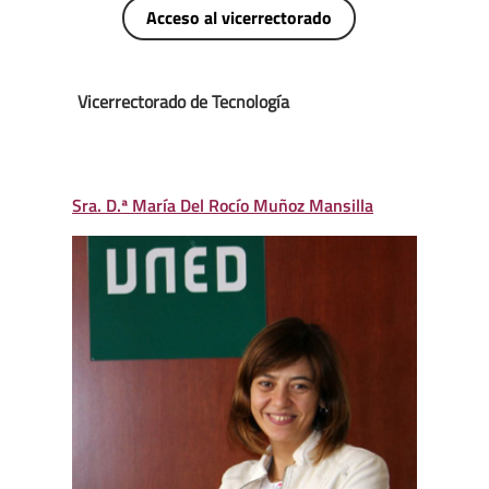
Acceso al vicerrectorado
Vicerrectorado de Tecnología
Sra. D.ª María Del Rocío Muñoz Mansilla