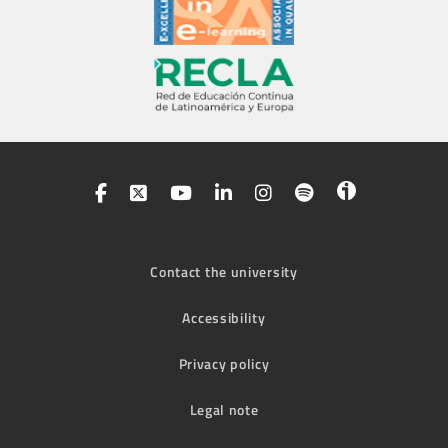
Contact the university
Accessibility
Privacy policy
Legal note