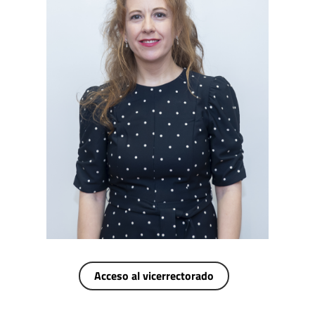
Acceso al vicerrectorado