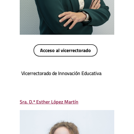
Acceso al vicerrectorado
Vicerrectorado de Innovación Educativa
Sra. D.ª Esther López Martín