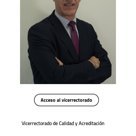
Acceso al vicerrectorado
Vicerrectorado de Calidad y Acreditación