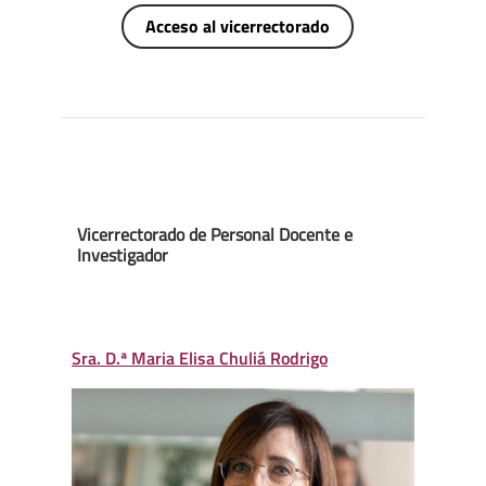
Acceso al vicerrectorado
Vicerrectorado de Personal Docente e
Investigador
Sra. D.ª Maria Elisa Chuliá Rodrigo