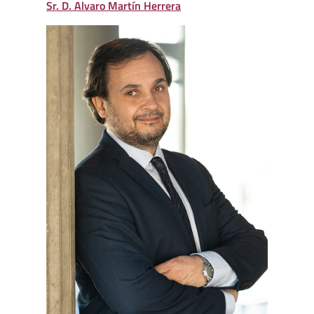
Sr. D. Alvaro Martín Herrera