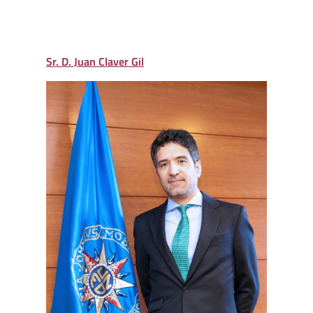
Sr. D. Juan Claver Gil