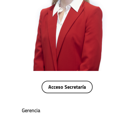
Acceso Secretaría
Gerencia