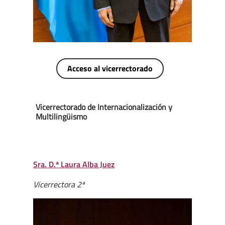
Acceso al vicerrectorado
Vicerrectorado de Internacionalización y
Multilingüismo
Sra. D.ª Laura Alba Juez
Vicerrectora 2ª