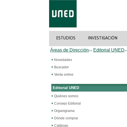
ESTUDIOS
INVESTIGACIÓN
Áreas de Dirección
Editorial UNED
>>
>
Novedades
Buscador
Venta online
Editorial UNED
Quiénes somos
Consejo Editorial
Organigrama
Dónde comprar
Catálogo