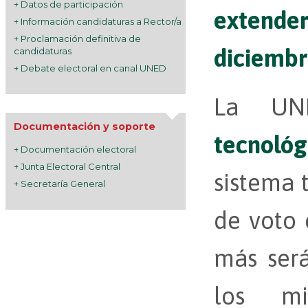
+ Datos de participación
extende
+ Información candidaturas a Rector/a
+ Proclamación definitiva de
diciemb
candidaturas
+ Debate electoral en canal UNED
La UN
Documentación y soporte
tecnológ
+ Documentación electoral
+ Junta Electoral Central
sistema 
+ Secretaría General
de voto 
más ser
los m