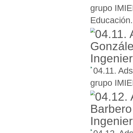
grupo IMIE
Educación.
04.11. Ads
grupo IMIEN