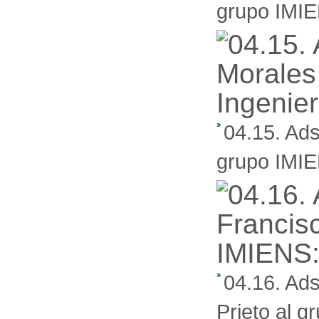
grupo IMIEN
04.15. Ads
grupo IMIEN
04.16. Ads
Prieto al g