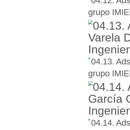
04.12. Ad
grupo IMIEN
04.13. Ads
grupo IMIEN
04.14. Ads