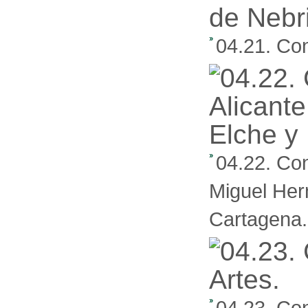
04.21. Con
04.22. Con
Miguel Her
Cartagena.
04.23. Con