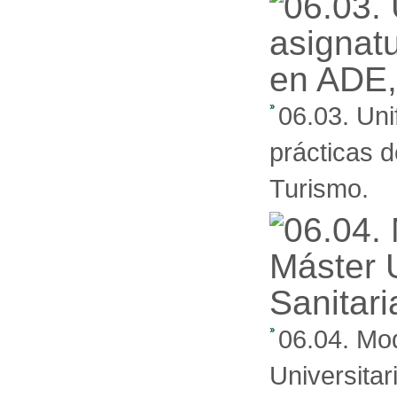
06.03. Uni
prácticas 
Turismo.
06.04. Mod
Universitar