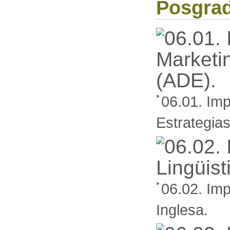
Posgra
06.01. Imp
Estrategia
06.02. Imp
Inglesa.