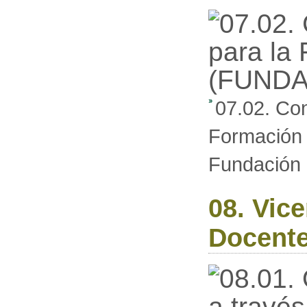
07.02. Con
Formación 
Fundación
08. Vic
Docente