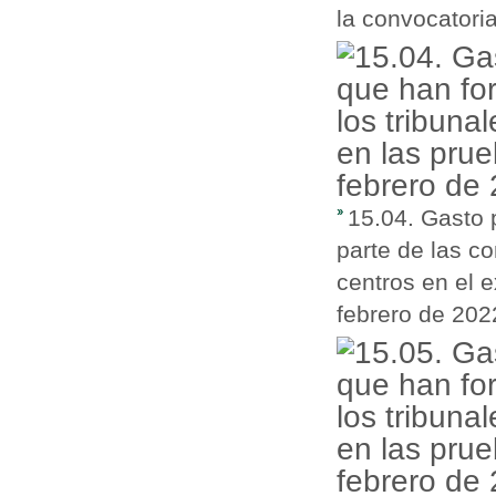
la convocatori
15.04. Gasto 
parte de las c
centros en el e
febrero de 202