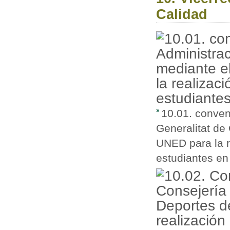
Calidad
10.01. conven
Generalitat de
UNED para la r
estudiantes en