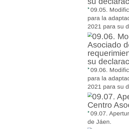
09.05. Modifi
para la adapta
2021 para su d
09.06. Modifi
para la adapta
2021 para su d
09.07. Apertu
de Jáen.