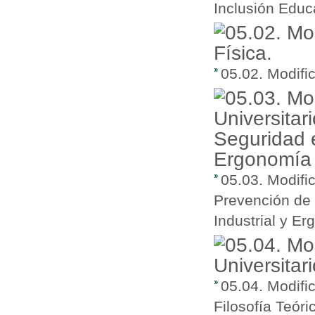
Inclusión Educ
05.02. Modifi
05.03. Modifi
Prevención de 
Industrial y E
05.04. Modifi
Filosofía Teóri