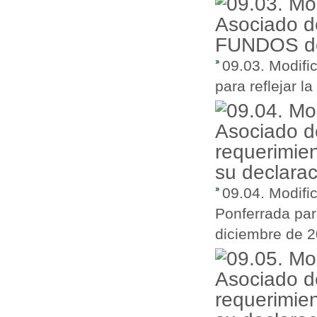
09.03. Modifi
para reflejar 
09.04. Modifi
Ponferrada par
diciembre de 2