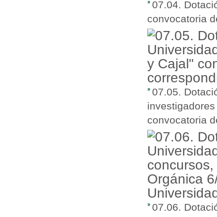
07.04. Dotaci
convocatoria d
07.05. Dotaci
investigadores
convocatoria d
07.06. Dotaci