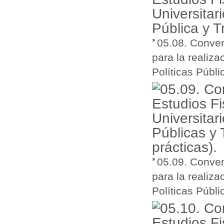
05.08. Conven
para la realiza
Políticas Públi
05.09. Conven
para la realiza
Políticas Públi