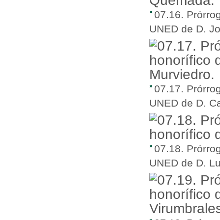
07.16. Prórro
UNED de D. Jo
07.17. Prórro
UNED de D. Ca
07.18. Prórro
UNED de D. Lu