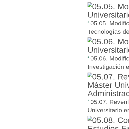
05.05. Modifi
Tecnologías de
05.06. Modifi
Investigación en
05.07. Reveri
Universitario e