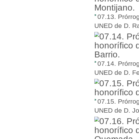
07.13. Prórro
UNED de D. Ra
07.14. Prórro
UNED de D. Fe
07.15. Prórro
UNED de D. Jo