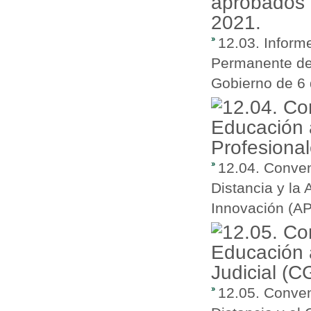
12.03. Inform
Permanente de
Gobierno de 6 
12.04. Conven
Distancia y la
Innovación (A
12.05. Conven