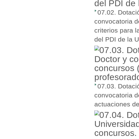
07.02. Dotaci
convocatoria d
criterios para 
del PDI de la 
07.03. Dotaci
convocatoria d
actuaciones de