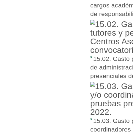
cargos académi
de responsabili
15.02. Gasto 
de administrac
presenciales d
15.03. Gasto 
coordinadores 