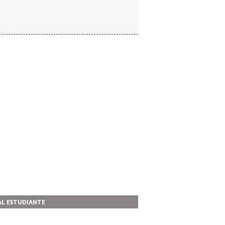
AL ESTUDIANTE