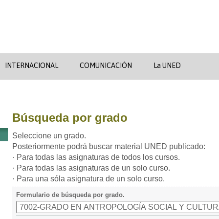
INTERNACIONAL
COMUNICACIÓN
La UNED
Búsqueda por grado
Seleccione un grado.
Posteriormente podrá buscar material UNED publicado:
· Para todas las asignaturas de todos los cursos.
· Para todas las asignaturas de un solo curso.
· Para una sóla asignatura de un solo curso.
Formulario de búsqueda por grado.