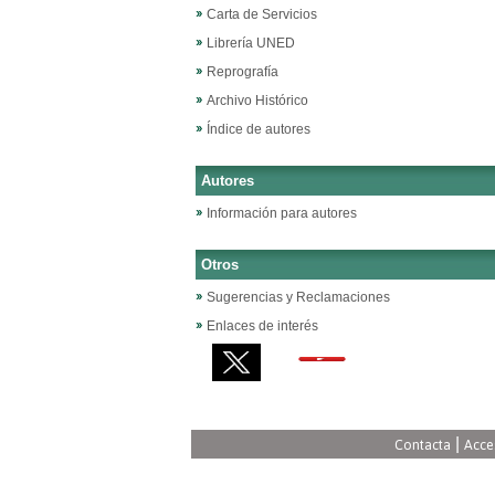
Carta de Servicios
Librería UNED
Reprografía
Archivo Histórico
Índice de autores
Autores
Información para autores
Otros
Sugerencias y Reclamaciones
Enlaces de interés
|
Contacta
Acce