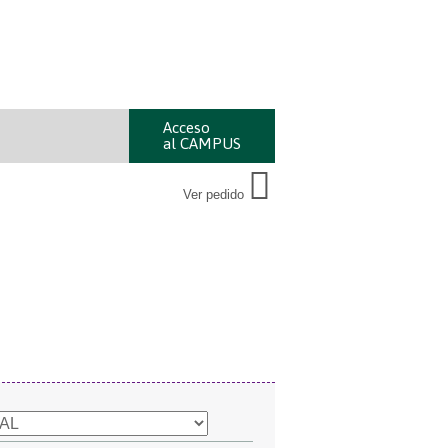
Acceso
al CAMPUS
Ver pedido