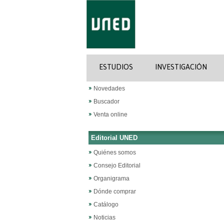
ESTUDIOS
INVESTIGACIÓN
Novedades
Buscador
Venta online
Editorial UNED
Quiénes somos
Consejo Editorial
Organigrama
Dónde comprar
Catálogo
Noticias