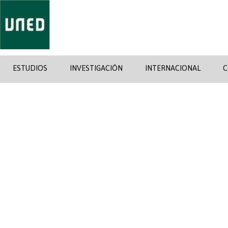
ESTUDIOS
INVESTIGACIÓN
INTERNACIONAL
C