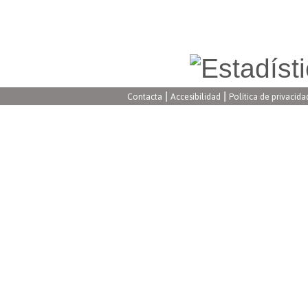
|
|
Contacta
Accesibilidad
Política de privacida