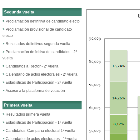
Segunda vuelta
Proclamación definitiva de candidato electo
Proclamación provisional de candidato
electo
Resultados definitivos segunda vuelta
Proclamación definitiva de candidatos - 2ª
vuelta
Candidatos a Rector - 2ª vuelta
Calendario de actos electorales - 2ª vuelta
Estadísticas de Participación - 2ª vuelta
Acceso a la plataforma de votación
Primera vuelta
Resultados primera vuelta
Estadísticas de Participación - 1ª vuelta
Candidatos: Campaña electoral 1ª vuelta
Calendario de actos electorales - 1ª vuelta