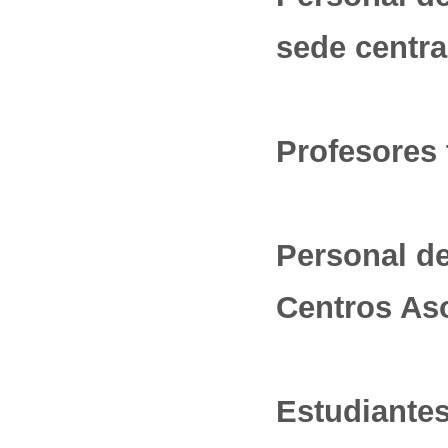
sede centra
Profesores 
Personal de
Centros As
Estudiante