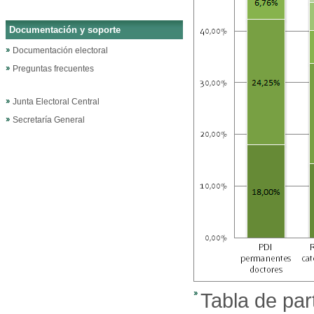
Documentación y soporte
Documentación electoral
Preguntas frecuentes
Junta Electoral Central
Secretaría General
Tabla de par