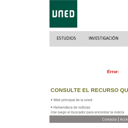
ESTUDIOS
INVESTIGACIÓN
Error:
CONSULTE EL RECURSO QU
Web principal de la uned
Hemeroteca de noticias
Use luego el buscador para encontrar la noticia
|
Contacta
Acce